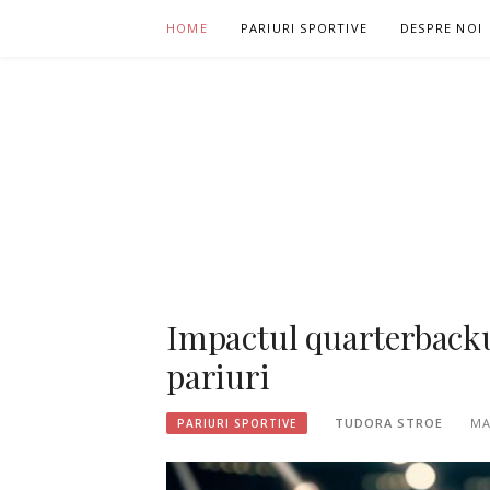
Skip
HOME
PARIURI SPORTIVE
DESPRE NOI
to
content
PARIURI-S
Impactul quarterbacku
pariuri
TUDORA STROE
MA
PARIURI SPORTIVE