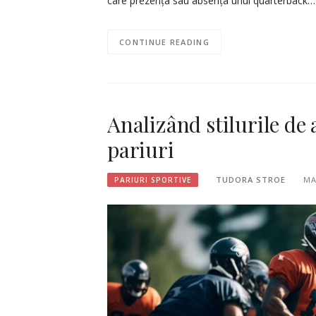
care prezența sau absența unui quarterback…
CONTINUE READING
Analizând stilurile d
pariuri
TUDORA STROE
MA
PARIURI SPORTIVE