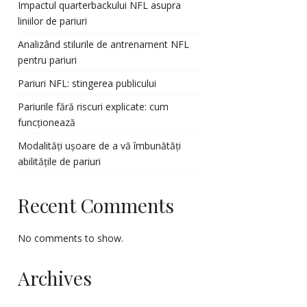
Impactul quarterbackului NFL asupra
liniilor de pariuri
Analizând stilurile de antrenament NFL
pentru pariuri
Pariuri NFL: stingerea publicului
Pariurile fără riscuri explicate: cum
funcționează
Modalități ușoare de a vă îmbunătăți
abilitățile de pariuri
Recent Comments
No comments to show.
Archives