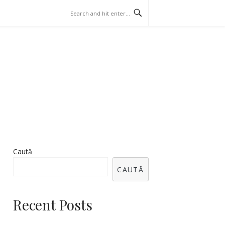
O – PARIURI
Caută
CAUTĂ
Recent Posts