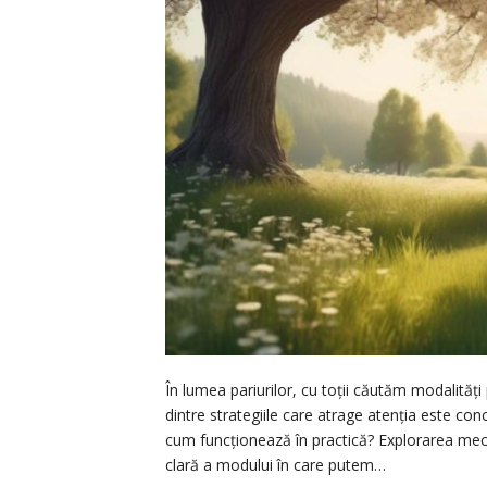
În lumea pariurilor, cu toții căutăm modalităț
dintre strategiile care atrage atenția este con
cum funcționează în practică? Explorarea mecan
clară a modului în care putem…