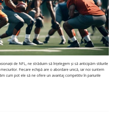
asionații de NFL, ne străduim să înțelegem și să anticipăm stilurile
 meciurilor. Fiecare echipă are o abordare unică, iar noi suntem
răm cum pot ele să ne ofere un avantaj competitiv în pariurile