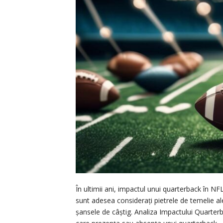
În ultimii ani, impactul unui quarterback în NFL 
sunt adesea considerați pietrele de temelie al
șansele de câștig. Analiza Impactului Quarte