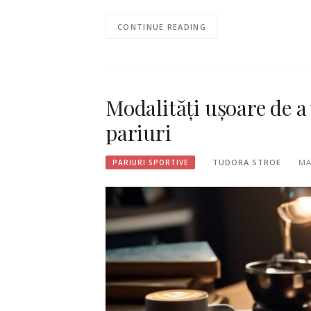
CONTINUE READING
Modalități ușoare de a 
pariuri
TUDORA STROE
MA
PARIURI SPORTIVE