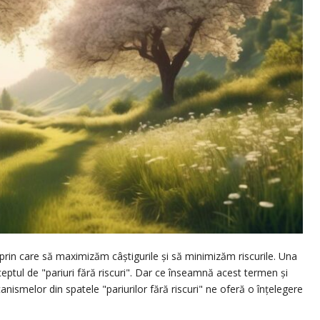
i prin care să maximizăm câștigurile și să minimizăm riscurile. Una
ceptul de "pariuri fără riscuri". Dar ce înseamnă acest termen și
ismelor din spatele "pariurilor fără riscuri" ne oferă o înțelegere