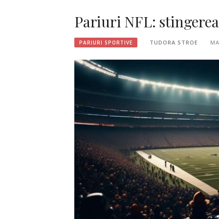
Pariuri NFL: stingerea
TUDORA STROE
MA
PARIURI SPORTIVE