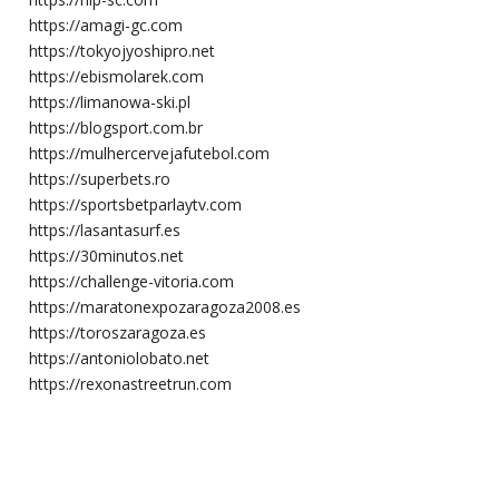
https://amagi-gc.com
https://tokyojyoshipro.net
https://ebismolarek.com
https://limanowa-ski.pl
https://blogsport.com.br
https://mulhercervejafutebol.com
https://superbets.ro
https://sportsbetparlaytv.com
https://lasantasurf.es
https://30minutos.net
https://challenge-vitoria.com
https://maratonexpozaragoza2008.es
https://toroszaragoza.es
https://antoniolobato.net
https://rexonastreetrun.com